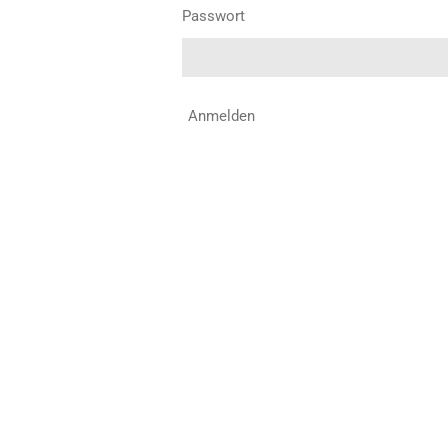
Passwort
Anmelden