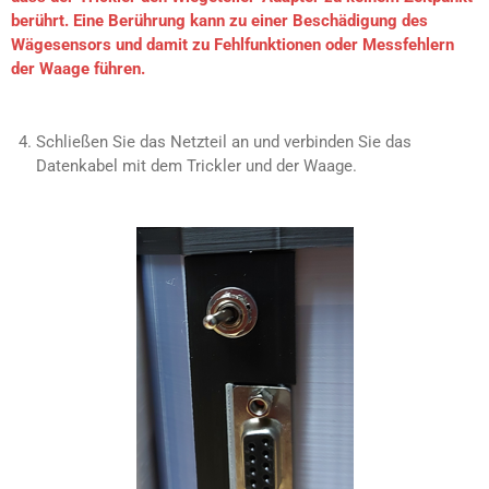
berührt. Eine Berührung kann zu einer Beschädigung des
Wägesensors und damit zu Fehlfunktionen oder Messfehlern
der Waage führen.
Schließen Sie das Netzteil an und verbinden Sie das
Datenkabel mit dem Trickler und der Waage.