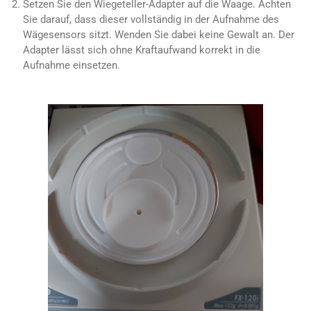
Setzen Sie den Wiegeteller-Adapter auf die Waage. Achten
Sie darauf, dass dieser vollständig in der Aufnahme des
Wägesensors sitzt. Wenden Sie dabei keine Gewalt an. Der
Adapter lässt sich ohne Kraftaufwand korrekt in die
Aufnahme einsetzen.