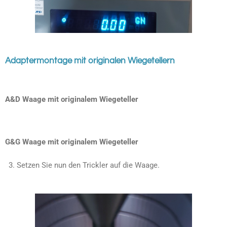
Adaptermontage mit originalen Wiegetellern
A&D Waage mit originalem Wiegeteller
G&G Waage mit originalem Wiegeteller
Setzen Sie nun den Trickler auf die Waage.