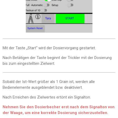
Mit der Taste „Start“ wird der Dosiervorgang gestartet.
Nach Betätigen der Taste beginnt der Trickler mit der Dosierung
bis zum eingestellten Zielwert.
Sobald der Ist-Wert größer als 1 Grain ist, werden alle
Bedienelemente ausgeblendet bzw. deaktiviert.
Nach Erreichen des Zielwertes ertönt ein Signalton.
Nehmen Sie den Dosierbecher erst nach dem Signalton von
der Waage, um eine korrekte Dosierung sicherzustellen.