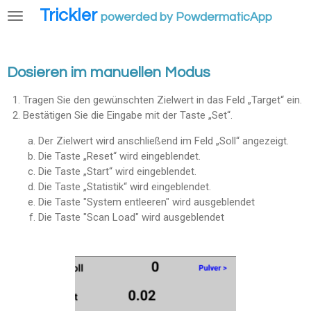
Trickler
Zum
powerded by PowdermaticApp
Hauptinhalt
springen
Dosieren im manuellen Modus
Tragen Sie den gewünschten Zielwert in das Feld „Target“ ein.
Bestätigen Sie die Eingabe mit der Taste „Set“.
Der Zielwert wird anschließend im Feld „Soll“ angezeigt.
Die Taste „Reset“ wird eingeblendet.
Die Taste „Start“ wird eingeblendet.
Die Taste „Statistik“ wird eingeblendet.
Die Taste "System entleeren" wird ausgeblendet
Die Taste "Scan Load" wird ausgeblendet