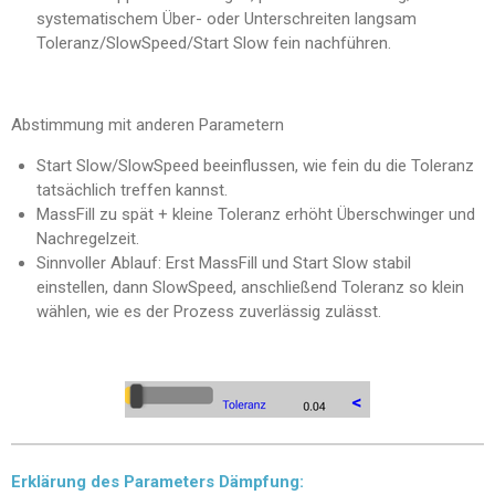
systematischem Über- oder Unterschreiten langsam
Toleranz/SlowSpeed/Start Slow fein nachführen.
Abstimmung mit anderen Parametern
Start Slow/SlowSpeed beeinflussen, wie fein du die Toleranz
tatsächlich treffen kannst.
MassFill zu spät + kleine Toleranz erhöht Überschwinger und
Nachregelzeit.
Sinnvoller Ablauf: Erst MassFill und Start Slow stabil
einstellen, dann SlowSpeed, anschließend Toleranz so klein
wählen, wie es der Prozess zuverlässig zulässt.
Erklärung des Parameters Dämpfung: