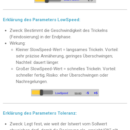
Erklärung des Parameters LowSpeed:
Zweck: Bestimmt die Geschwindigkeit des Trickelns
(Feindosierung) in der Endphase.
Wirkung:
Kleiner SlowSpeed-Wert = langsames Trickeln. Vorteil:
sehr präzise Annäherung, geringes Überschwingen;
Nachteil: dauert länger.
Großer SlowSpeed-Wert = schnelles Trickeln. Vorteil:
schneller fertig; Risiko: eher Überschwingen oder
Nachregelungen.
Erklärung des Parameters Toleranz:
Zweck: Legt fest, wie weit der Istwert vom Sollwert