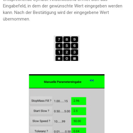
Eingabefeld, in dem der gewünschte Wert eingegeben werden
kann. Nach der Bestätigung wird der eingegebene Wert
übernommen.