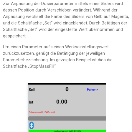
Zur Anpassung der Dosierparameter mittels eines Sliders wird
dessen Position durch Verschieben verändert. Während der
Anpassung wechselt die Farbe des Sliders von Gelb auf Magenta,
und die Schaltfläche „Set“ wird eingeblendet. Durch Betätigen der
Schaltfläche „Set“ wird der eingestellte Wert übernommen und
gespeichert.
Um einen Parameter auf seinen Werkseinstellungswert
zurückzusetzen, genügt die Betätigung der jeweiligen
Parameterbezeichnung. Im gezeigten Beispiel ist dies die
Schaltfläche „StopMassFill“.