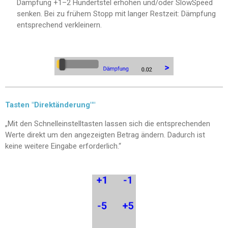
Dämpfung +1–2 Hundertstel erhöhen und/oder SlowSpeed
senken. Bei zu frühem Stopp mit langer Restzeit: Dämpfung
entsprechend verkleinern.
Tasten "Direktänderung""
„Mit den Schnelleinstelltasten lassen sich die entsprechenden
Werte direkt um den angezeigten Betrag ändern. Dadurch ist
keine weitere Eingabe erforderlich.“