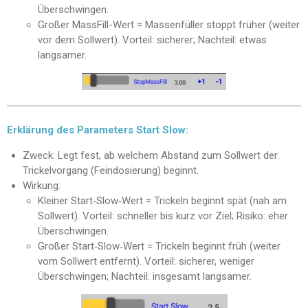
Überschwingen.
Großer MassFill-Wert = Massenfüller stoppt früher (weiter
vor dem Sollwert). Vorteil: sicherer; Nachteil: etwas
langsamer.
Erklärung des Parameters Start Slow:
Zweck: Legt fest, ab welchem Abstand zum Sollwert der
Trickelvorgang (Feindosierung) beginnt.
Wirkung:
Kleiner Start‑Slow‑Wert = Trickeln beginnt spät (nah am
Sollwert). Vorteil: schneller bis kurz vor Ziel; Risiko: eher
Überschwingen.
Großer Start‑Slow‑Wert = Trickeln beginnt früh (weiter
vom Sollwert entfernt). Vorteil: sicherer, weniger
Überschwingen; Nachteil: insgesamt langsamer.