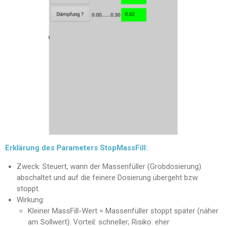
Erklärung des Parameters StopMassFill:
Zweck: Steuert, wann der Massenfüller (Grobdosierung)
abschaltet und auf die feinere Dosierung übergeht bzw.
stoppt.
Wirkung:
Kleiner MassFill-Wert = Massenfüller stoppt später (näher
am Sollwert). Vorteil: schneller; Risiko: eher