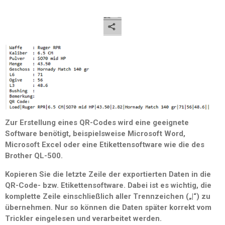
Zur Erstellung eines QR-Codes wird eine geeignete
Software benötigt, beispielsweise Microsoft Word,
Microsoft Excel oder eine Etikettensoftware wie die des
Brother QL-500.
Kopieren Sie die letzte Zeile der exportierten Daten in die
QR-Code- bzw. Etikettensoftware. Dabei ist es wichtig, die
komplette Zeile einschließlich aller Trennzeichen („|“) zu
übernehmen. Nur so können die Daten später korrekt vom
Trickler eingelesen und verarbeitet werden.