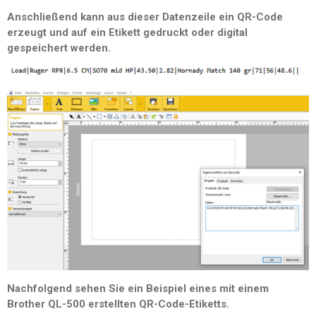
Anschließend kann aus dieser Datenzeile ein QR-Code
erzeugt und auf ein Etikett gedruckt oder digital
gespeichert werden.
Nachfolgend sehen Sie ein Beispiel eines mit einem
Brother QL-500 erstellten QR-Code-Etiketts.