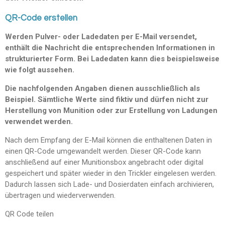
QR-Code erstellen
Werden Pulver- oder Ladedaten per E-Mail versendet,
enthält die Nachricht die entsprechenden Informationen in
strukturierter Form. Bei Ladedaten kann dies beispielsweise
wie folgt aussehen.
Die nachfolgenden Angaben dienen ausschließlich als
Beispiel. Sämtliche Werte sind fiktiv und dürfen nicht zur
Herstellung von Munition oder zur Erstellung von Ladungen
verwendet werden.
Nach dem Empfang der E-Mail können die enthaltenen Daten in
einen QR-Code umgewandelt werden. Dieser QR-Code kann
anschließend auf einer Munitionsbox angebracht oder digital
gespeichert und später wieder in den Trickler eingelesen werden.
Dadurch lassen sich Lade- und Dosierdaten einfach archivieren,
übertragen und wiederverwenden.
QR Code teilen