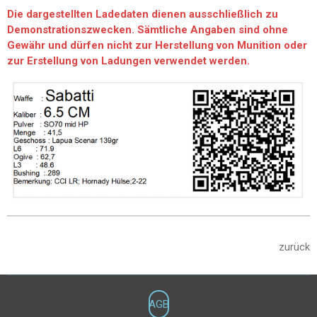
Die dargestellten Ladedaten dienen ausschließlich zu
Demonstrationszwecken. Sämtliche Angaben sind ohne
Gewähr und dürfen nicht zur Herstellung von Munition oder
zur Erstellung von Ladungen verwendet werden.
zurück
AGB